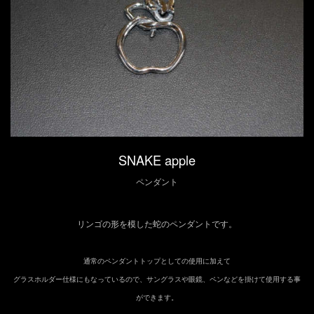
SNAKE apple
ペンダント
リンゴの形を模した蛇のペンダントです。
通常のペンダントトップとしての使用に加えて
グラスホルダー仕様にもなっているので、サングラスや眼鏡、ペンなどを掛けて使用する事
ができます。